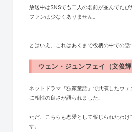
放送中はSNSでも二人の名前が並んでた
ファンは少なくありません。
とはいえ、これはあくまで役柄の中での話
ウェン・ジュンフェイ（文俊輝
ネットドラマ『独家童話』で共演したウェ
に相性の良さが語られました。
ただ、こちらも恋愛として報じられたわけ
す。