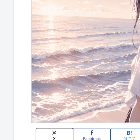
X
Facebook
はてブ