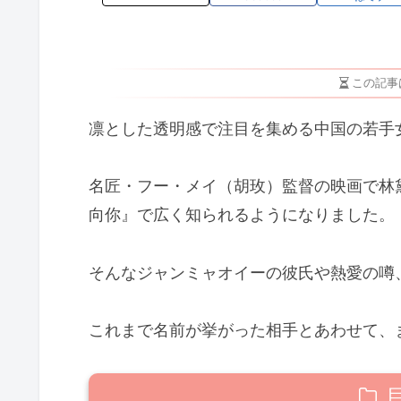
この記事
凛とした透明感で注目を集める中国の若手
名匠・フー・メイ（胡玫）監督の映画で林
向你』で広く知られるようになりました。
そんなジャンミャオイーの彼氏や熱愛の噂
これまで名前が挙がった相手とあわせて、