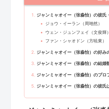
ジャンミャオイー（张淼怡）の彼氏
ジョウ・イーラン（周翊然）
ウェン・ジュンフェイ（文俊輝
ファン・シャオドン（方暁東）
ジャンミャオイー（张淼怡）の好み
ジャンミャオイー（张淼怡）の結婚
ジャンミャオイー（张淼怡）のプロ
ジャンミャオイー（张淼怡）の彼氏