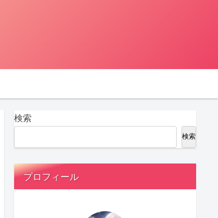
検索
検索
プロフィール