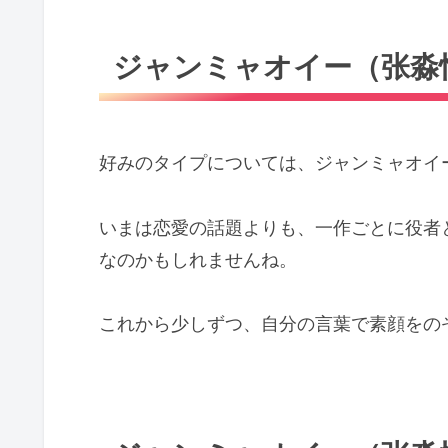
ジャンミャオイー（张淼
好みのタイプについては、ジャンミャオイ
いまは恋愛の話題よりも、一作ごとに役者
なのかもしれませんね。
これから少しずつ、自分の言葉で素顔をの