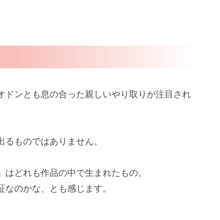
オドンとも息の合った親しいやり取りが注目され
出るものではありません。
」はどれも作品の中で生まれたもの。
証なのかな、とも感じます。