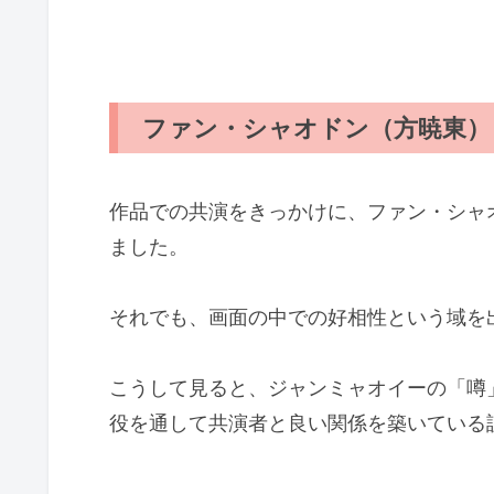
ファン・シャオドン（方暁東）
作品での共演をきっかけに、ファン・シャ
ました。
それでも、画面の中での好相性という域を
こうして見ると、ジャンミャオイーの「噂
役を通して共演者と良い関係を築いている