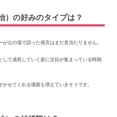
怡）の好みのタイプは？
ーが公の場で語った発言はまだ見当たりません。
として成長していく姿に注目が集まっている時期
ぞかせてくれる場面も増えていきそうです。