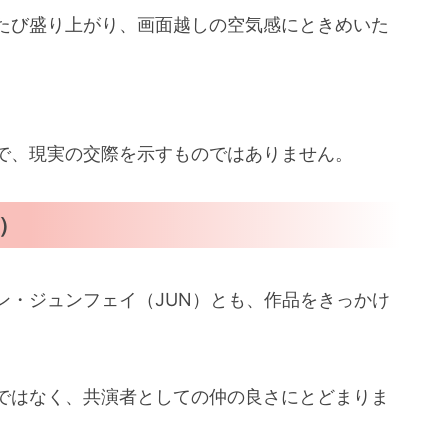
びたび盛り上がり、画面越しの空気感にときめいた
で、現実の交際を示すものではありません。
）
ン・ジュンフェイ（JUN）とも、作品をきっかけ
ではなく、共演者としての仲の良さにとどまりま