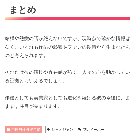
まとめ
結婚や熱愛の噂が絶えないですが、現時点で確かな情報は
なく、いずれも作品の影響やファンの期待から生まれたも
のと考えられます。
それだけ彼の演技や存在感が強く、人々の心を動かしてい
る証拠ともいえるでしょう。
俳優としても実業家としても進化を続ける彼の今後に、ま
すます注目が集まります。
中国男性俳優年鑑
シャオジャン
ワンイーボー