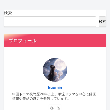
検索
検索
プロフィール
kuumin
中国ドラマ視聴歴20年以上。華流ドラマを中心に俳優
情報や作品の魅力を発信しています。