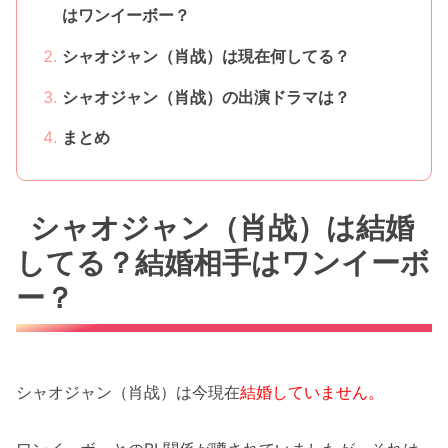
はワンイーボー？
シャオジャン（肖战）は現在何してる？
シャオジャン（肖战）の出演ドラマは？
まとめ
シャオジャン（肖战）は結婚
してる？結婚相手はワンイーボ
ー？
シャオジャン
（肖战
）
は今現在
結婚していません。