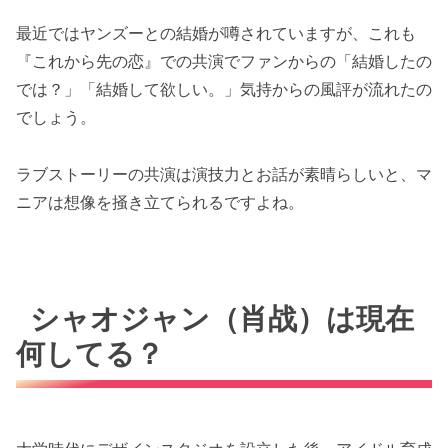
最近ではヤンズーとの結婚が噂されていますが、これも
『これから先の恋』での共演でファンからの「結婚したの
では？」「結婚して欲しい。」気持からの風評が流れたの
でしょう。
ラブストーリーの共演は演技力とお話が素晴らしいと、マ
ニアは想像を掻き立てられるですよね。
シャオジャン（肖战）は現在
何してる？