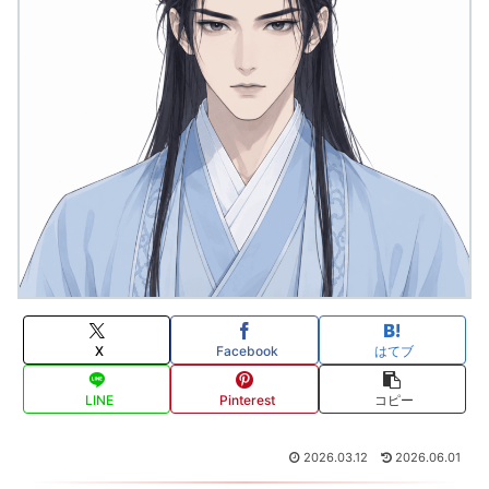
X
Facebook
はてブ
LINE
Pinterest
コピー
2026.03.12
2026.06.01