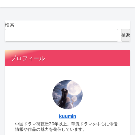
検索
検索
プロフィール
kuumin
中国ドラマ視聴歴20年以上。華流ドラマを中心に俳優
情報や作品の魅力を発信しています。