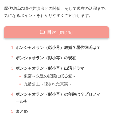
歴代彼氏の噂や共演者との関係、そして現在の活躍まで、
気になるポイントをわかりやすくご紹介します。
目次
ポンシャオラン（彭小苒）結婚？歴代彼氏は？
ポンシャオラン（彭小苒）の現在
ポンシャオラン（彭小苒）出演ドラマ
東宮～永遠の記憶に眠る愛～
九齢公主～隠された真実～
ポンシャオラン（彭小苒）の年齢は？プロフィ
ールも
まとめ