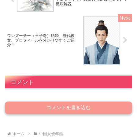
徹底解説
ワンズーチー（王子奇）結婚、歴代彼
女、プロフィールを分かりやすくご紹
介！
コメント
コメントを書き込む
ホーム
中国女優年鑑