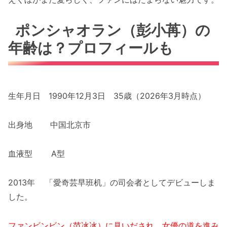
ポンシャオラン（彭小苒）の
年齢は？プロフィールも
生年月日 1990年12月3日 35歳（2026年3月時点）
出身地 中国北京市
血液型 A型
2013年 「愛奇芸早班机」の司会者としてデビューしま
した。
ファンビンビン（范冰冰）に見いだされ、女優の道を進み