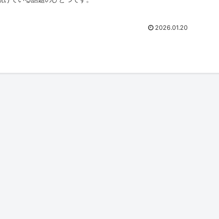
2026.01.20