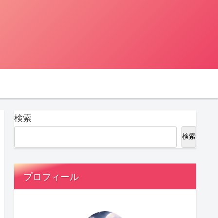
検索
検索
プロフィール