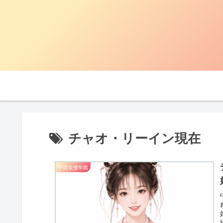
チャオ・リーイン現在
中国女優年鑑